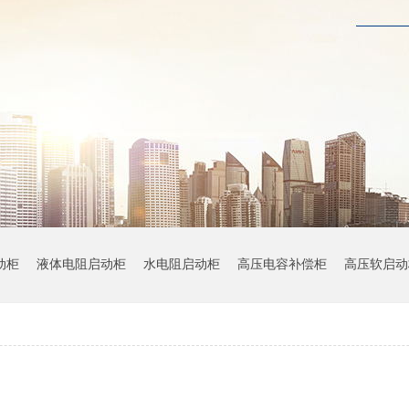
动柜
液体电阻启动柜
水电阻启动柜
高压电容补偿柜
高压软启动