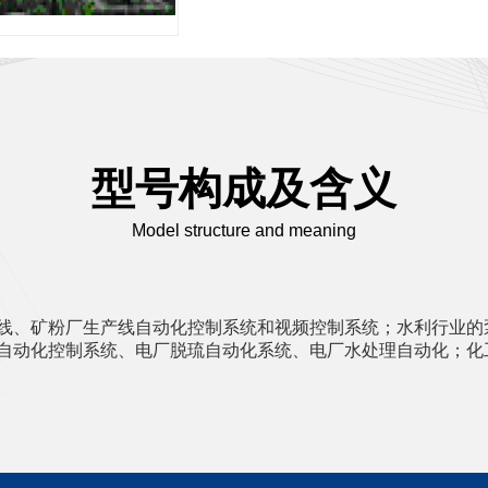
型号构成及含义
Model structure and meaning
线、矿粉厂生产线自动化控制系统和视频控制系统；水利行业的
自动化控制系统、电厂脱琉自动化系统、电厂水处理自动化；化