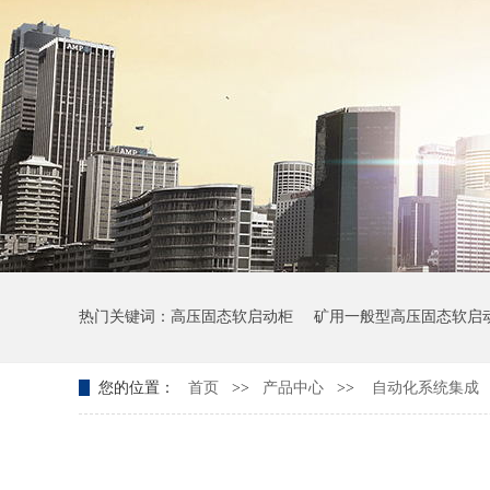
热门关键词：
高压固态软启动柜
矿用一般型高压固态软启
您的位置：
首页
>>
产品中心
>>
自动化系统集成