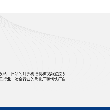
泵站、闸站的计算机控制和视频监控系
工行业，冶金行业的焦化厂和钢铁厂自