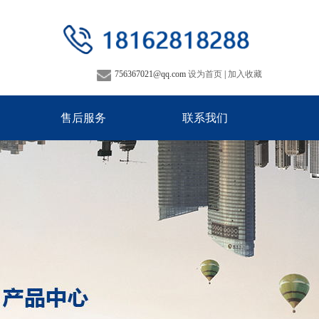
756367021@qq.com
设为首页
|
加入收藏
售后服务
联系我们