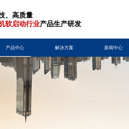
技、高质量
机软启动行业
产品生产研发
产品中心
解决方案
新闻中心