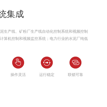
统集成
泥生产线、矿粉厂生产线自动化控制系统和视频控制
计算机控制和视频监控系统；电力行业的水泥厂纯低
操作灵活
运行稳定
联锁可靠