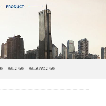
柜
高压启动柜
高压液态软启动柜