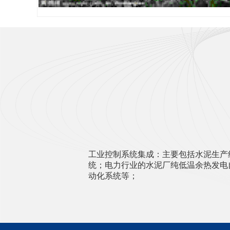
工业控制系统集成：主要包括水泥生产
统；电力行业的水泥厂纯低温余热发电
动化系统等；