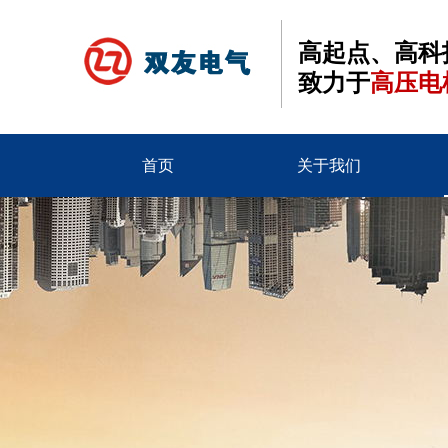
高起点、高科
致力于
高压电
首页
关于我们