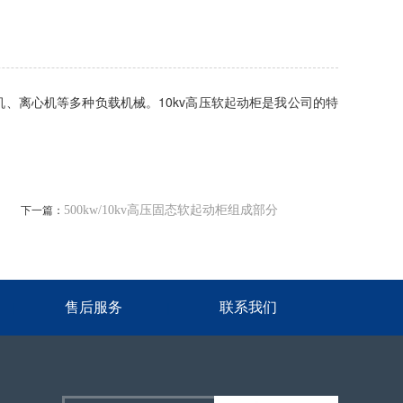
机、离心机等多种负载机械。10kv高压软起动柜是我公司的特
500kw/10kv高压固态软起动柜组成部分
下一篇：
售后服务
联系我们