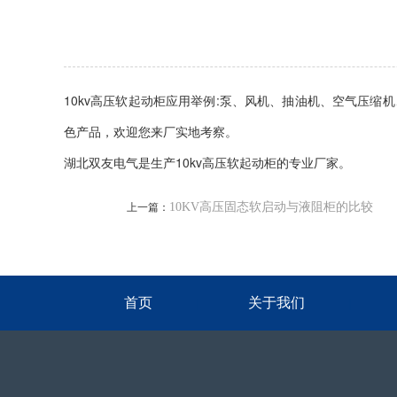
10kv高压软起动柜应用举例:泵、风机、抽油机、空气压缩
色产品，欢迎您来厂实地考察。
湖北双友电气是生产10kv高压软起动柜的专业厂家。
10KV高压固态软启动与液阻柜的比较
上一篇：
首页
关于我们